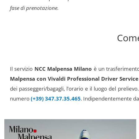
fase di prenotazione.
Come
Il servizio
NCC Malpensa Milano
è un trasferimento
Malpensa con Vivaldi Professional Driver Service
dei passeggeri/bagagli, l’orario e il luogo del preli
numero
(+39) 347.37.35.465
. Indipendentemente da