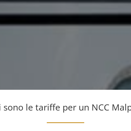
i sono le tariffe per un NCC Mal