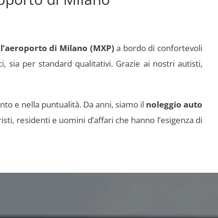
r l’aeroporto di Milano (MXP)
a bordo di confortevoli
ia per standard qualitativi. Grazie ai nostri autisti,
to e nella puntualità. Da anni, siamo il
noleggio auto
isti, residenti e uomini d’affari che hanno l’esigenza di