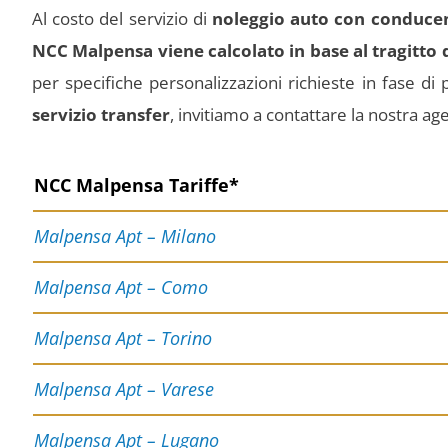
Al costo del servizio di
noleggio auto con conduce
NCC Malpensa viene calcolato in base al tragitto
per specifiche personalizzazioni richieste in fase di
servizio transfer
, invitiamo a contattare la nostra agen
NCC Malpensa Tariffe*
Malpensa Apt – Milano
Malpensa Apt – Como
Malpensa Apt – Torino
Malpensa Apt – Varese
Malpensa Apt – Lugano