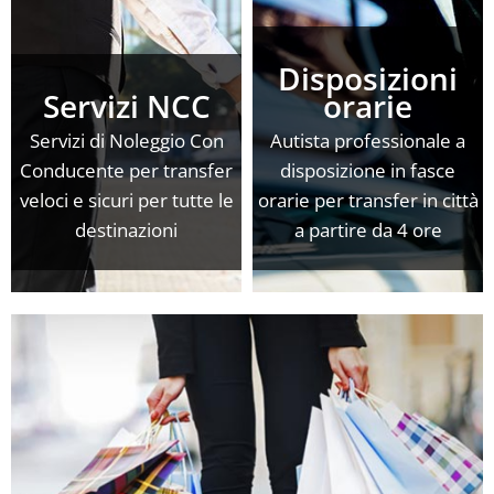
Disposizioni
Servizi NCC
orarie
Servizi di Noleggio Con
Autista professionale a
Conducente per transfer
disposizione in fasce
veloci e sicuri per tutte le
orarie per transfer in città
destinazioni
a partire da 4 ore