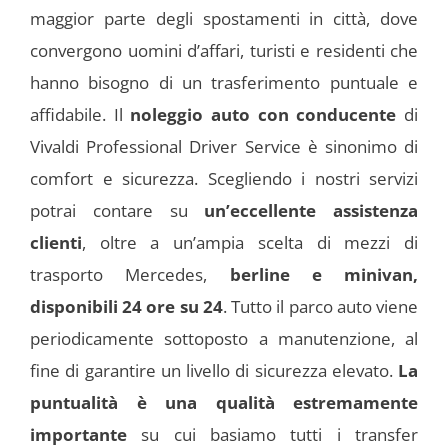
maggior parte degli spostamenti in città, dove
convergono uomini d’affari, turisti e residenti che
hanno bisogno di un trasferimento puntuale e
affidabile.
Il
noleggio auto con conducente
di
Vivaldi Professional Driver Service è sinonimo di
comfort e sicurezza. Scegliendo i nostri servizi
potrai contare su
un’eccellente assistenza
clienti
, oltre a un’ampia scelta di mezzi di
trasporto Mercedes,
berline e minivan,
disponibili 24 ore su 24
. Tutto il parco auto viene
periodicamente sottoposto a manutenzione, al
fine di garantire un livello di sicurezza elevato.
La
puntualità è una qualità estremamente
importante
su cui basiamo tutti i transfer