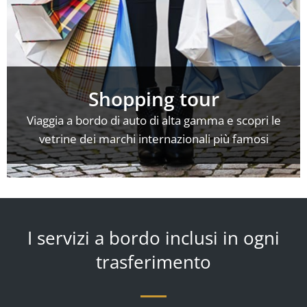
Shopping tour
Viaggia a bordo di auto di alta gamma e scopri le
vetrine dei marchi internazionali più famosi
I servizi a bordo inclusi in ogni
trasferimento