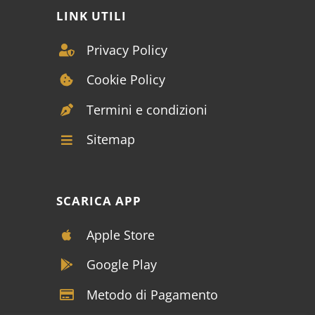
LINK UTILI
Privacy Policy
Cookie Policy
Termini e condizioni
Sitemap
SCARICA APP
Apple Store
Google Play
Metodo di Pagamento