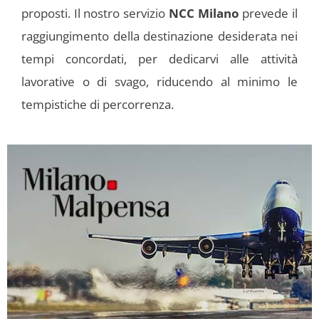
proposti. Il nostro servizio
NCC Milano
prevede il
raggiungimento della destinazione desiderata nei
tempi concordati, per dedicarvi alle attività
lavorative o di svago, riducendo al minimo le
tempistiche di percorrenza.