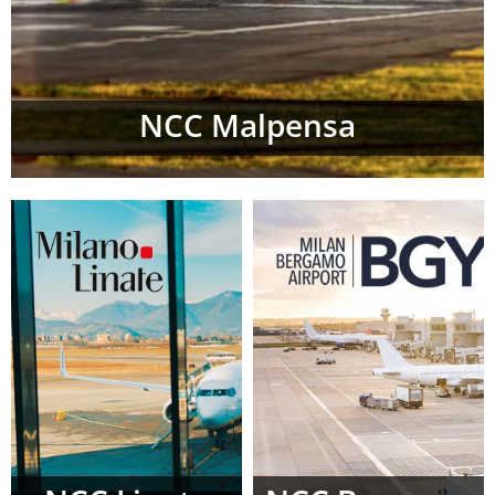
NCC Malpensa