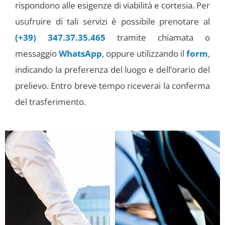
rispondono alle esigenze di viabilità e cortesia. Per
usufruire di tali servizi è possibile prenotare al
(+39) 347.37.35.465
tramite chiamata o
messaggio
WhatsApp
, oppure utilizzando il
form
,
indicando la preferenza del luogo e dell’orario del
prelievo. Entro breve tempo riceverai la conferma
del trasferimento.