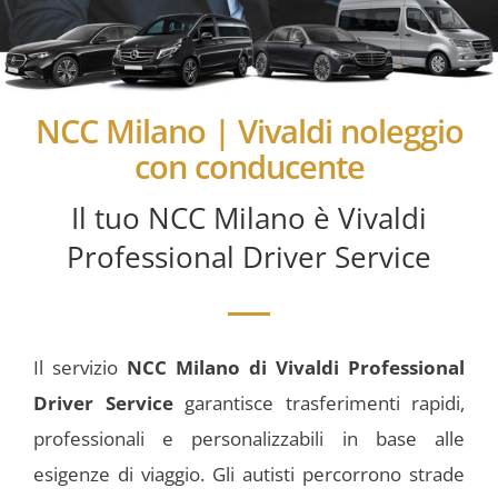
NCC Milano | Vivaldi noleggio
con conducente
Il tuo NCC Milano è Vivaldi
Professional Driver Service
Il servizio
NCC Milano
di Vivaldi Professional
Driver Service
garantisce trasferimenti rapidi,
professionali e personalizzabili in base alle
esigenze di viaggio. Gli autisti percorrono strade