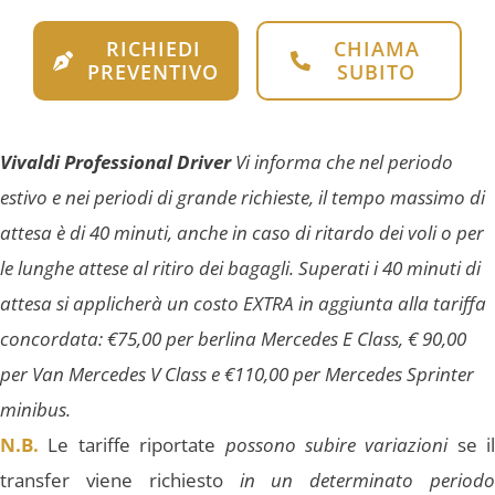
RICHIEDI
CHIAMA
PREVENTIVO
SUBITO
Vivaldi Professional Driver
Vi informa che nel periodo
estivo e nei periodi di grande richieste, il tempo massimo di
attesa è di 40 minuti, anche in caso di ritardo dei voli o per
le lunghe attese al ritiro dei bagagli. Superati i 40 minuti di
attesa si applicherà un costo EXTRA in aggiunta alla tariffa
concordata: €75,00 per berlina Mercedes E Class, € 90,00
per Van Mercedes V Class e €110,00 per Mercedes Sprinter
minibus.
N.B.
Le tariffe riportate
possono subire variazioni
se il
transfer viene richiesto
in un determinato periodo