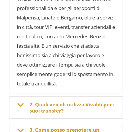
professionali da e per gli aeroporti di
Malpensa, Linate e Bergamo, oltre a servizi
in città, tour VIP, eventi, transfer aziendali e
molto altro, con auto Mercedes-Benz di
fascia alta. È un servizio che si adatta
benissimo sia a chi viaggia per lavoro e
deve ottimizzare i tempi, sia a chi vuole
semplicemente godersi lo spostamento in
totale tranquillità.
2. Quali veicoli utilizza Vivaldi per i
suoi transfer?
3. Come posso prenotare un