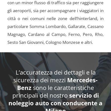
con un minor flusso di traffico sia per raggiungere
gli aeroporti, sia per accompagnare i viaggiatori in
città o nei comuni nelle zone dell’hinterland, in
particolare Somma Lombardo, Gallarate, Cassano
Magnago, Cardano al Campo, Ferno, Pero, Rho,
Sesto San Giovanni, Cologno Monzese e altri.
L’accuratezza dei dettagli e la
sicurezza dei mezzi
Mercedes-
Benz
sono le caratteristiche
principali del nostro
servizio di
noleggio auto con conducente a
Milano