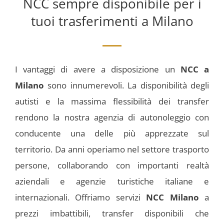
NCC sempre disponibile per i
tuoi trasferimenti a Milano
I vantaggi di avere a disposizione un
NCC a
Milano
sono innumerevoli. La disponibilità degli
autisti e la massima flessibilità dei transfer
rendono la nostra agenzia di autonoleggio con
conducente una delle più apprezzate sul
territorio. Da anni operiamo nel settore trasporto
persone, collaborando con importanti realtà
aziendali e agenzie turistiche italiane e
internazionali.
Offriamo servizi
NCC Milano
a
prezzi imbattibili, transfer disponibili che