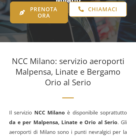
PRENOTA
CHIAMACI
ORA
NCC Milano: servizio aeroporti
Malpensa, Linate e Bergamo
Orio al Serio
Il servizio
NCC Milano
è disponibile soprattutto
da e per Malpensa, Linate e Orio al Serio
. Gli
aeroporti di Milano sono i punti nevralgici per la