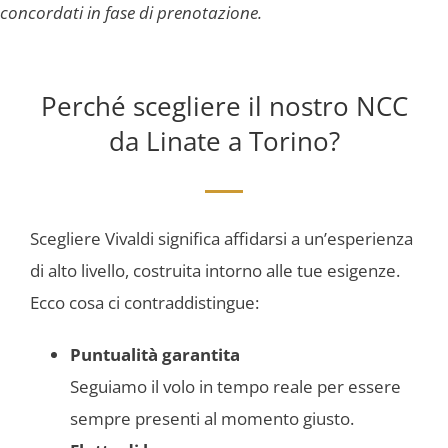
concordati in fase di prenotazione.
Perché scegliere il nostro NCC
da Linate a Torino?
Scegliere Vivaldi significa affidarsi a un’esperienza
di alto livello, costruita intorno alle tue esigenze.
Ecco cosa ci contraddistingue:
Puntualità garantita
Seguiamo il volo in tempo reale per essere
sempre presenti al momento giusto.