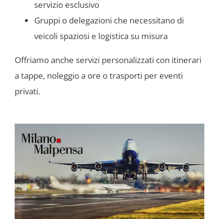
servizio esclusivo
Gruppi o delegazioni che necessitano di
veicoli spaziosi e logistica su misura
Offriamo anche servizi personalizzati con itinerari
a tappe, noleggio a ore o trasporti per eventi
privati.