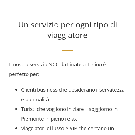
Un servizio per ogni tipo di
viaggiatore
Il nostro servizio NCC da Linate a Torino è
perfetto per:
Clienti business che desiderano riservatezza
e puntualità
Turisti che vogliono iniziare il soggiorno in
Piemonte in pieno relax
Viaggiatori di lusso e VIP che cercano un