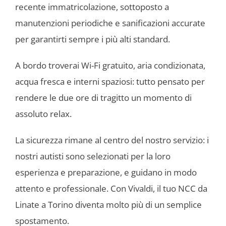
recente immatricolazione, sottoposto a
manutenzioni periodiche e sanificazioni accurate
per garantirti sempre i più alti standard.
A bordo troverai Wi-Fi gratuito, aria condizionata,
acqua fresca e interni spaziosi: tutto pensato per
rendere le due ore di tragitto un momento di
assoluto relax.
La sicurezza rimane al centro del nostro servizio: i
nostri autisti sono selezionati per la loro
esperienza e preparazione, e guidano in modo
attento e professionale. Con Vivaldi, il tuo NCC da
Linate a Torino diventa molto più di un semplice
spostamento.