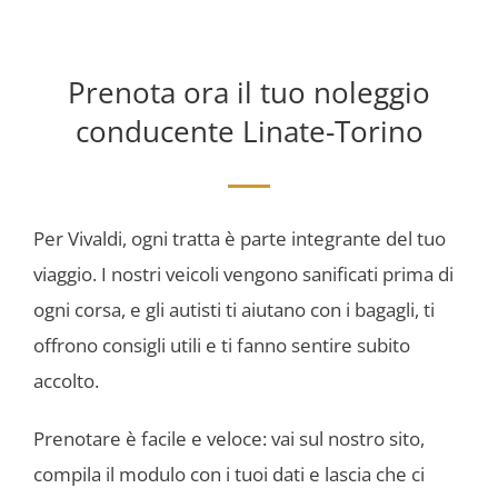
Prenota ora il tuo noleggio
conducente
Linate-Torino
Per Vivaldi, ogni tratta è parte integrante del tuo
viaggio. I nostri veicoli vengono sanificati prima di
ogni corsa, e gli autisti ti aiutano con i bagagli, ti
offrono consigli utili e ti fanno sentire subito
accolto.
Prenotare è facile e veloce: vai sul nostro sito,
compila il modulo con i tuoi dati e lascia che ci