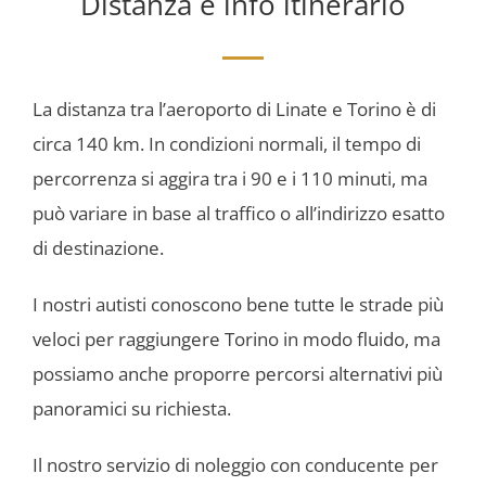
Distanza e info itinerario
La distanza tra l’aeroporto di Linate e Torino è di
circa 140 km. In condizioni normali, il tempo di
percorrenza si aggira tra i 90 e i 110 minuti, ma
può variare in base al traffico o all’indirizzo esatto
di destinazione.
I nostri autisti conoscono bene tutte le strade più
veloci per raggiungere Torino in modo fluido, ma
possiamo anche proporre percorsi alternativi più
panoramici su richiesta.
Il nostro servizio di noleggio con conducente per