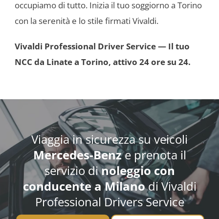
occupiamo di tutto. Inizia il tuo soggiorno a Torino
con la serenità e lo stile firmati Vivaldi.
Vivaldi Professional Driver Service — Il tuo
NCC da Linate a Torino, attivo 24 ore su 24.
Viaggia in sicurezza su veicoli
Mercedes-Benz
e prenota il
servizio di
noleggio con
conducente
a Milano
di Vivaldi
Professional Drivers Service