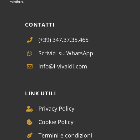
minibus.
CONTATTI
(+39) 347.37.35.465
Scrivici su WhatsApp
info@i-vivaldi.com
LINK UTILI
Privacy Policy
Cookie Policy
Termini e condizioni