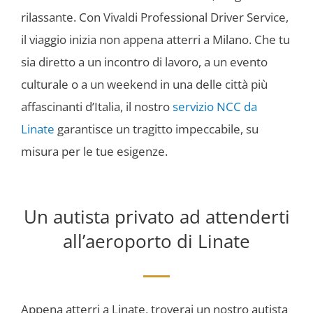
rilassante. Con Vivaldi Professional Driver Service,
il viaggio inizia non appena atterri a Milano. Che tu
sia diretto a un incontro di lavoro, a un evento
culturale o a un weekend in una delle città più
affascinanti d’Italia, il nostro
servizio NCC da
Linate
garantisce un tragitto impeccabile, su
misura per le tue esigenze.
Un autista privato ad attenderti
all’aeroporto di Linate
Appena atterri a Linate, troverai un nostro autista