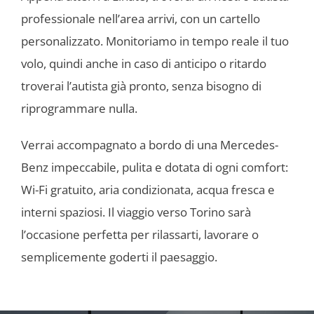
professionale nell’area arrivi, con un cartello
personalizzato. Monitoriamo in tempo reale il tuo
volo, quindi anche in caso di anticipo o ritardo
troverai l’autista già pronto, senza bisogno di
riprogrammare nulla.
Verrai accompagnato a bordo di una Mercedes-
Benz impeccabile, pulita e dotata di ogni comfort:
Wi-Fi gratuito, aria condizionata, acqua fresca e
interni spaziosi. Il viaggio verso Torino sarà
l’occasione perfetta per rilassarti, lavorare o
semplicemente goderti il paesaggio.