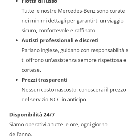
Flotta di lusso
Tutte le nostre Mercedes-Benz sono curate
nei minimi dettagli per garantirti un viaggio
sicuro, confortevole e raffinato.
Autisti professionali e discreti
Parlano inglese, guidano con responsabilità e
ti offrono un’assistenza sempre rispettosa e
cortese.
Prezzi trasparenti
Nessun costo nascosto: conoscerai il prezzo
del servizio NCC in anticipo.
Disponibilità 24/7
Siamo operativi a tutte le ore, ogni giorno
dell’anno.