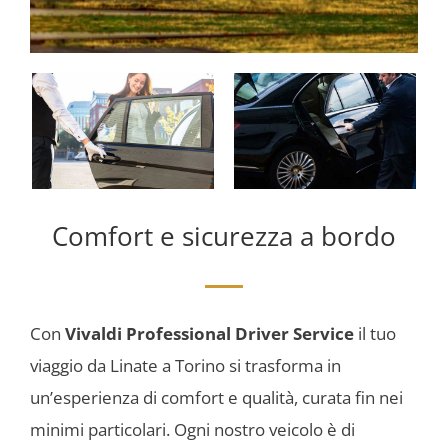
Comfort e sicurezza a bordo
Con
Vivaldi Professional Driver Service
il tuo
viaggio da Linate a Torino si trasforma in
un’esperienza di comfort e qualità, curata fin nei
minimi particolari. Ogni nostro veicolo è di