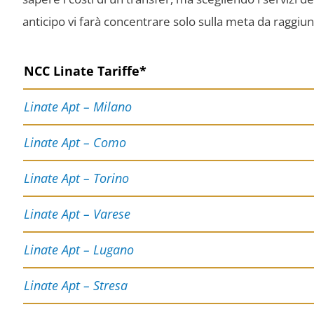
anticipo vi farà concentrare solo sulla meta da raggiu
NCC Linate Tariffe*
Linate Apt – Milano
Linate Apt – Como
Linate Apt – Torino
Linate Apt – Varese
Linate Apt – Lugano
Linate Apt – Stresa