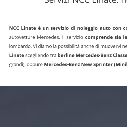
NCC Linate è un servizio di noleggio auto con 
autovetture Mercedes. Il servizio
comprende sia le 
lombardo. Vi diamo la possibilità anche di muovervi nel
Linate
scegliendo tra
berline Mercedes-Benz Classe
grandi), oppure
Mercedes-Benz New Sprinter (Minib