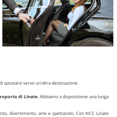
i spostarsi verso un’altra destinazione.
eroporto di Linate
. Abbiamo a disposizione una lunga
ento, divertimento, arte e spettacolo. Con NCC Linate