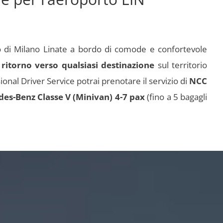
o di Milano Linate a bordo di comode e confortevole
 ritorno verso qualsiasi destinazione
sul territorio
ional Driver Service potrai prenotare il servizio di
NCC
es-Benz Classe V (Minivan) 4-7 pax
(fino a 5 bagagli