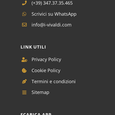
(+39) 347.37.35.465
Scrivici su WhatsApp
info@i-vivaldi.com
LINK UTILI
Privacy Policy
Cookie Policy
Termini e condizioni
Sitemap
SCARICA APP