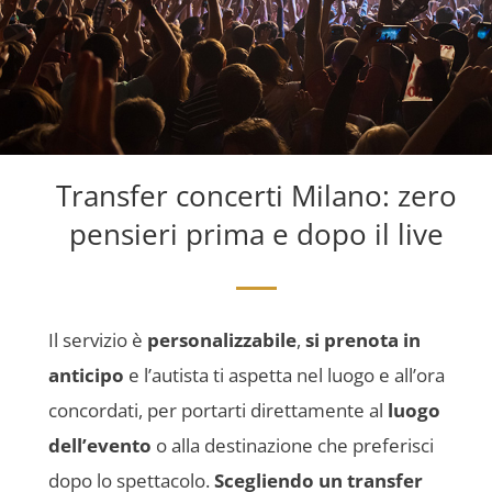
Transfer concerti Milano: zero
pensieri prima e dopo il live
Il servizio è
personalizzabile
,
si prenota in
anticipo
e l’autista ti aspetta nel luogo e all’ora
concordati, per portarti direttamente al
luogo
dell’evento
o alla destinazione che preferisci
dopo lo spettacolo.
Scegliendo un transfer