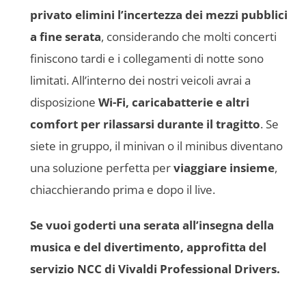
privato elimini l’incertezza dei mezzi pubblici
a fine serata
, considerando che molti concerti
finiscono tardi e i collegamenti di notte sono
limitati. All’interno dei nostri veicoli avrai a
disposizione
Wi-Fi, caricabatterie e altri
comfort per rilassarsi durante il tragitto
. Se
siete in gruppo, il minivan o il minibus diventano
una soluzione perfetta per
viaggiare insieme
,
chiacchierando prima e dopo il live.
Se vuoi goderti una serata all’insegna della
musica e del divertimento, approfitta del
servizio NCC di Vivaldi Professional Drivers.