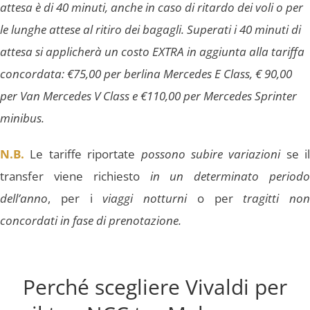
attesa è di 40 minuti, anche in caso di ritardo dei voli o per
le lunghe attese al ritiro dei bagagli. Superati i 40 minuti di
attesa si applicherà un costo EXTRA in aggiunta alla tariffa
concordata: €75,00 per berlina Mercedes E Class, € 90,00
per Van Mercedes V Class e €110,00 per Mercedes Sprinter
minibus.
N.B.
Le tariffe riportate
possono subire variazioni
se il
transfer viene richiesto
in un determinato periodo
dell’anno
, per i
viaggi notturni
o per
tragitti non
concordati in fase di prenotazione.
Perché scegliere Vivaldi per