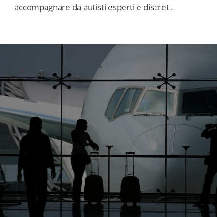
accompagnare da autisti esperti e discreti.