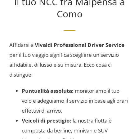
il tuo NCC tra Malpensa a
Como
Affidarsi a
Vivaldi Professional Driver Service
per il tuo viaggio significa scegliere un servizio
affidabile, di lusso e su misura. Ecco cosa ci
distingue:
Puntualità assoluta:
monitoriamo il tuo
volo e adeguiamo il servizio in base agli orari
effettivi di arrivo.
Veicoli di prestigio:
la nostra flotta è
composta da berline, minivan e SUV