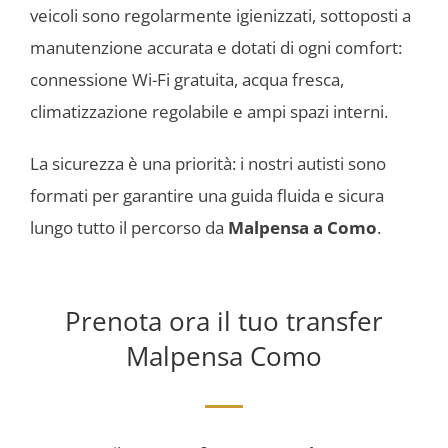
veicoli sono regolarmente igienizzati, sottoposti a
manutenzione accurata e dotati di ogni comfort:
connessione Wi-Fi gratuita, acqua fresca,
climatizzazione regolabile e ampi spazi interni.
La sicurezza è una priorità: i nostri autisti sono
formati per garantire una guida fluida e sicura
lungo tutto il percorso da
Malpensa a Como
.
Prenota ora il tuo transfer
Malpensa Como