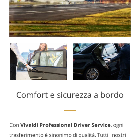
Comfort e sicurezza a bordo
Con
Vivaldi Professional Driver Service
, ogni
trasferimento è sinonimo di qualità. Tutti i nostri