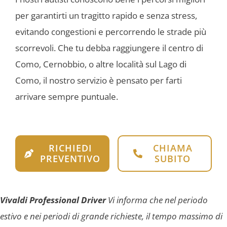
per garantirti un tragitto rapido e senza stress,
evitando congestioni e percorrendo le strade più
scorrevoli. Che tu debba raggiungere il centro di
Como, Cernobbio, o altre località sul Lago di
Como, il nostro servizio è pensato per farti
arrivare sempre puntuale.
RICHIEDI
CHIAMA
PREVENTIVO
SUBITO
Vivaldi Professional Driver
Vi informa che nel periodo
estivo e nei periodi di grande richieste, il tempo massimo di