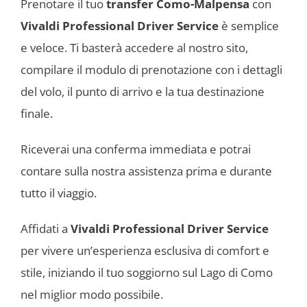
Prenotare il tuo
transfer Como-Malpensa
con
Vivaldi Professional Driver Service
è semplice
e veloce. Ti basterà accedere al nostro sito,
compilare il modulo di prenotazione con i dettagli
del volo, il punto di arrivo e la tua destinazione
finale.
Riceverai una conferma immediata e potrai
contare sulla nostra assistenza prima e durante
tutto il viaggio.
Affidati a
Vivaldi Professional Driver Service
per vivere un’esperienza esclusiva di comfort e
stile, iniziando il tuo soggiorno sul Lago di Como
nel miglior modo possibile.