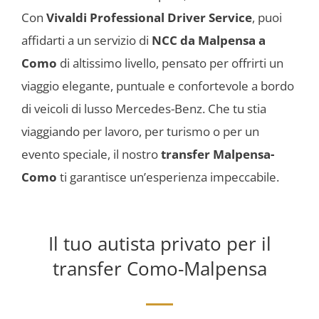
Con
Vivaldi Professional Driver Service
, puoi
affidarti a un
servizio di
NCC da Malpensa a
Como
di altissimo livello, pensato per offrirti un
viaggio elegante, puntuale e confortevole a bordo
di veicoli di lusso Mercedes-Benz. Che tu stia
viaggiando per lavoro, per turismo o per un
evento speciale, il nostro
transfer Malpensa-
Como
ti garantisce un’esperienza impeccabile.
Il tuo autista privato per il
transfer Como-Malpensa