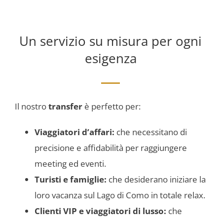
Un servizio su misura per ogni
esigenza
Il nostro
transfer
è perfetto per:
Viaggiatori d’affari:
che necessitano di
precisione e affidabilità per raggiungere
meeting ed eventi.
Turisti e famiglie:
che desiderano iniziare la
loro vacanza sul Lago di Como in totale relax.
Clienti VIP e viaggiatori di lusso:
che