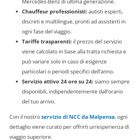
Mercedes-Benz di ultima generazione.
Chauffeur professionisti:
autisti esperti,
discreti e multilingue, pronti ad assisterti in
ogni fase del viaggio.
Tariffe trasparenti:
il prezzo del servizio
viene calcolato in base alla tratta richiesta e
può variare solo in caso di esigenze
particolari o periodi specifici dell’anno.
Servizio attivo 24 ore su 24:
siamo sempre
disponibili, indipendentemente dall’orario
del tuo arrivo.
Con il nostro
servizio di NCC da Malpensa
, ogni
dettaglio viene curato per offrirti un’esperienza di
viaggio superiore.