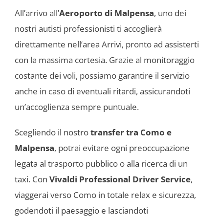
All’arrivo all’
Aeroporto di Malpensa
, uno dei
nostri autisti professionisti ti accoglierà
direttamente nell’area Arrivi, pronto ad assisterti
con la massima cortesia. Grazie al monitoraggio
costante dei voli, possiamo garantire il servizio
anche in caso di eventuali ritardi, assicurandoti
un’accoglienza sempre puntuale.
Scegliendo il nostro
transfer tra Como e
Malpensa
, potrai evitare ogni preoccupazione
legata al trasporto pubblico o alla ricerca di un
taxi. Con
Vivaldi Professional Driver Service
,
viaggerai verso Como in totale relax e sicurezza,
godendoti il paesaggio e lasciandoti