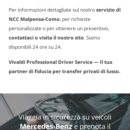
Per informazioni dettagliate sul nostro
servizio di
NCC Malpensa-Como
, per richieste
personalizzate o per ottenere un preventivo,
contattaci o visita il nostro sito
. Siamo
disponibili 24 ore su 24.
Vivaldi Professional Driver Service — Il tuo
partner di fiducia per transfer privati di lusso.
Viaggia in sicurezza su veicoli
Mercedes-Benz
e prenota il