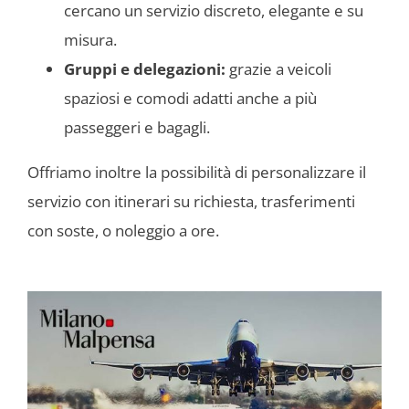
cercano un servizio discreto, elegante e su
misura.
Gruppi e delegazioni:
grazie a veicoli
spaziosi e comodi adatti anche a più
passeggeri e bagagli.
Offriamo inoltre la possibilità di personalizzare il
servizio con itinerari su richiesta, trasferimenti
con soste, o noleggio a ore.