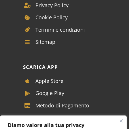
Privacy Policy
Cookie Policy
Termini e condizioni
Sitemap
SCARICA APP
Apple Store
Google Play
Metodo di Pagamento
Diamo valore alla tua privacy